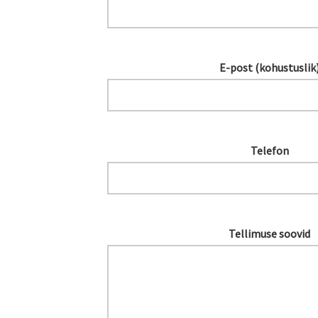
E-post (kohustuslik
Telefon
Tellimuse soovid