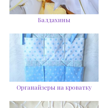
Балдахины
Органайзеры на кроватку