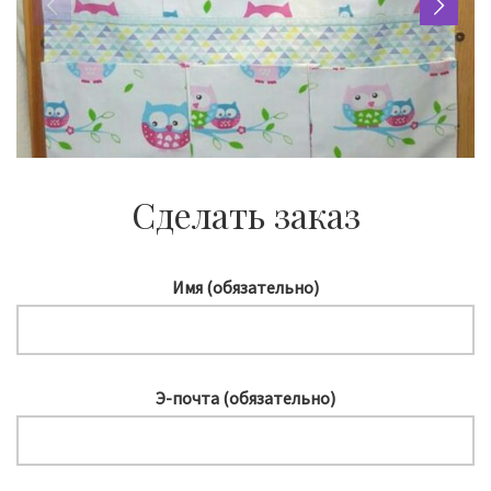
Сделать заказ
Имя (обязательно)
Э-почта (обязательно)