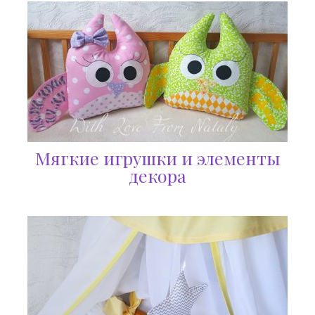
Мягкие игрушки и элементы
декора