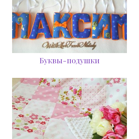
Буквы-подушки