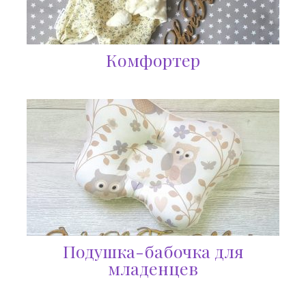
Комфортер
Подушка-бабочка для
младенцев