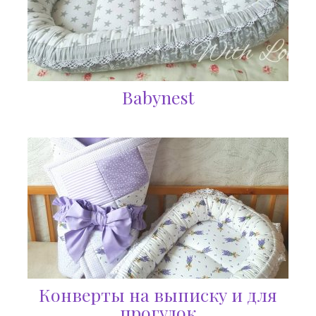
Babynest
Конверты на выписку и для
прогулок