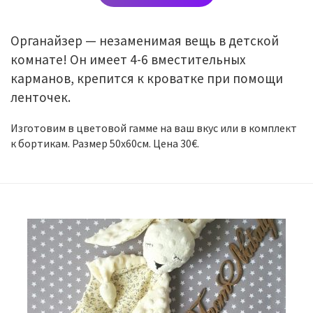
Органайзер — незаменимая вещь в детской
комнате! Он имеет 4-6 вместительных
карманов, крепится к кроватке при помощи
ленточек.
Изготовим в цветовой гамме на ваш вкус или в комплект
к бортикам. Размер 50х60см. Цена 30€.