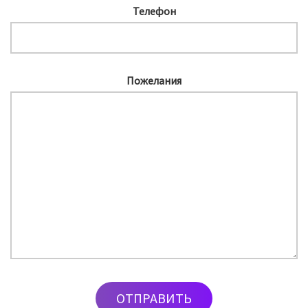
Телефон
Пожелания