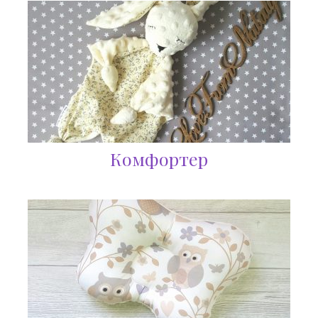
Комфортер