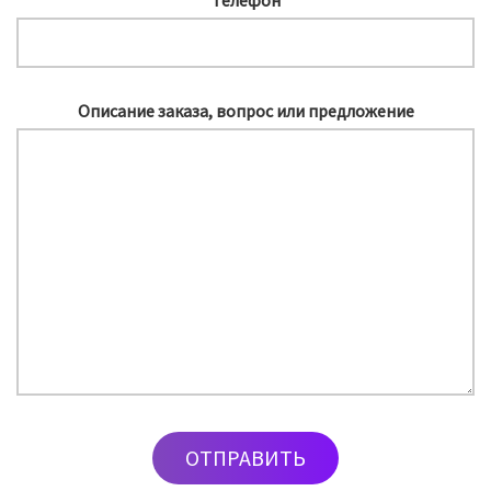
Описание заказа, вопрос или предложение