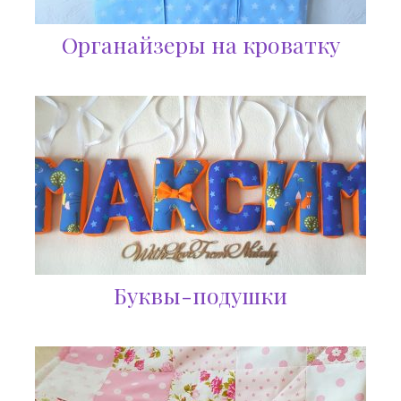
Органайзеры на кроватку
Буквы-подушки