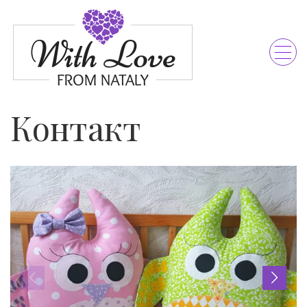
Контакт