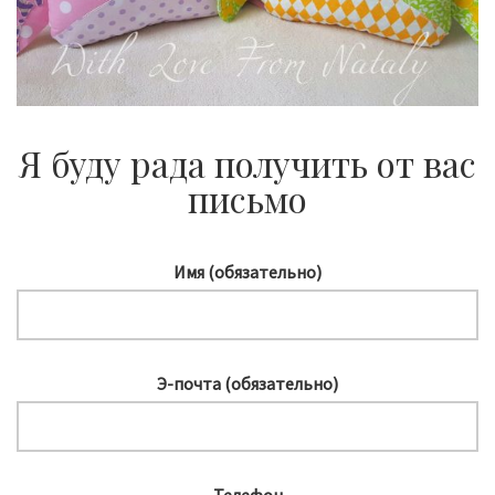
Я буду рада получить от вас
письмо
Имя (обязательно)
Э-почта (обязательно)
Телефон