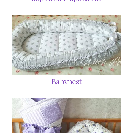
Babynest