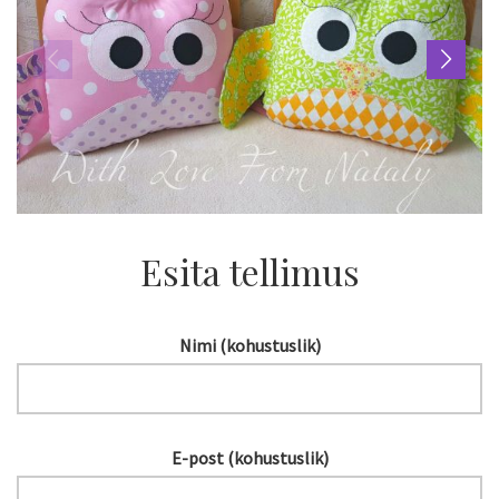
Esita tellimus
Nimi (kohustuslik)
E-post (kohustuslik)