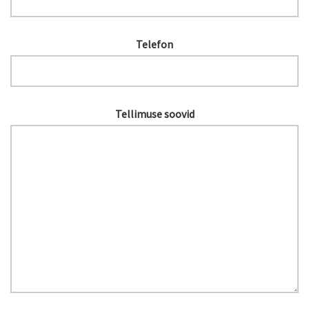
Telefon
Tellimuse soovid