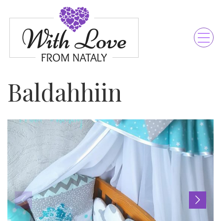
Baldahhiin