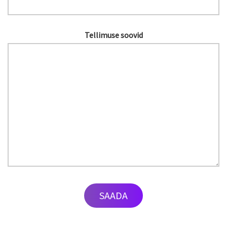
Tellimuse soovid