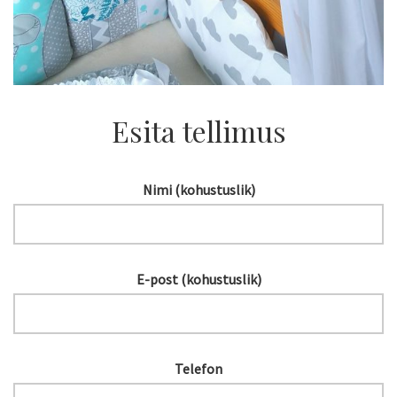
Esita tellimus
Nimi (kohustuslik)
E-post (kohustuslik)
Telefon